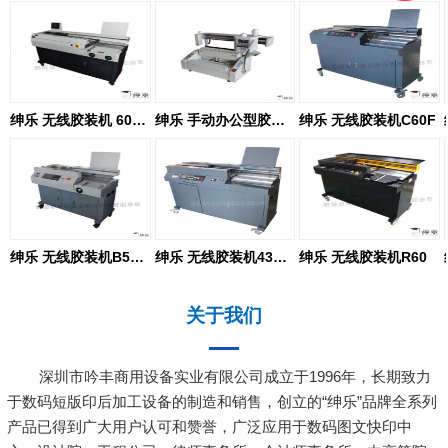
绅乐 无线胶装机 60A3T+
绅乐 手动办公型胶装机 JB-2
绅乐 无线胶装机C60F
绅乐 无线胶装机B50A4T
绅乐 无线胶装机430A3
绅乐 无线胶装机R60
关于我们
深圳市吟丰商用设备实业有限公司成立于1996年，长期致力
于数码短版印后加工设备的制造和销售，创立的“绅乐”品牌全系列
产品已得到广大用户认可和赞誉，广泛应用于数码图文快印中