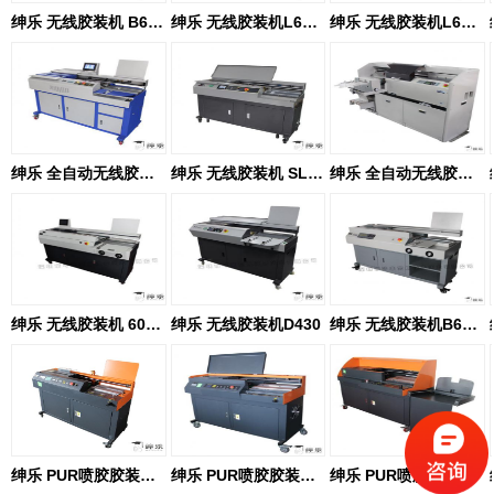
绅乐 无线胶装机 B60A3W
绅乐 无线胶装机L60A4
绅乐 无线胶装机L60A3T+
绅乐 全自动无线胶装机N60+
绅乐 无线胶装机 SL866-DM
绅乐 全自动无线胶装机 BK-310
绅乐 无线胶装机 60A3T
绅乐 无线胶装机D430
绅乐 无线胶装机B60A3T
绅乐 PUR喷胶胶装机 P2000A4 / P250A4
绅乐 PUR喷胶胶装机 PN2000A3
绅乐 PUR喷胶胶装机 PS2000A3